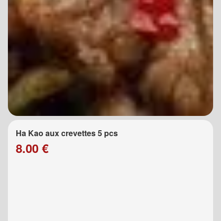
Ha Kao aux crevettes 5 pcs
8.00 €