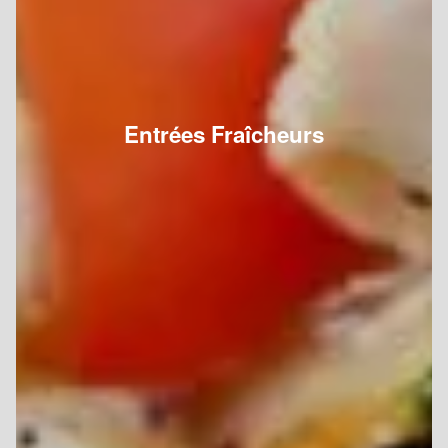
Entrées Fraîcheurs