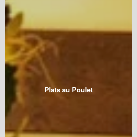
Plats au Poulet