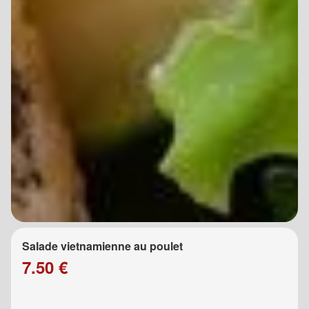
Salade vietnamienne au poulet
7.50 €