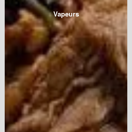
Vapeurs