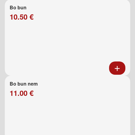
Bo bun
10.50 €
Bo bun nem
11.00 €