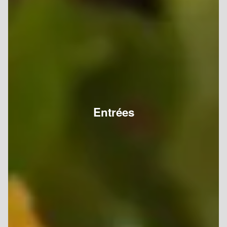
Entrées