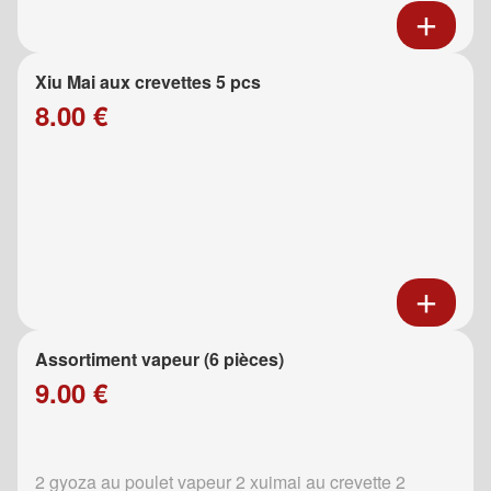
Xiu Mai aux crevettes 5 pcs
8.00 €
Assortiment vapeur (6 pièces)
9.00 €
2 gyoza au poulet vapeur 2 xuimai au crevette 2