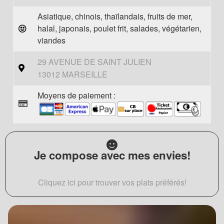
Asiatique, chinois, thaïlandais, fruits de mer,
halal, japonais, poulet frit, salades, végétarien,
viandes
29 AVENUE DE SAINT JULIEN
13012 MARSEILLE
Moyens de paiement :
Je compose avec mes envies!
Cliquez ici pour trouver vos plats préférés!