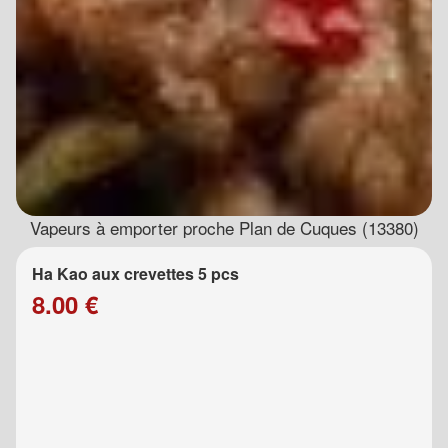
Vapeurs à emporter proche Plan de Cuques (13380)
Ha Kao aux crevettes 5 pcs
8.00 €