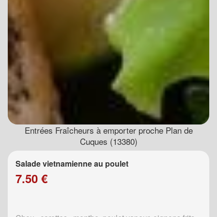
Entrées Fraîcheurs à emporter proche Plan de
Cuques (13380)
Salade vietnamienne au poulet
7.50 €