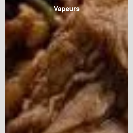
Vapeurs