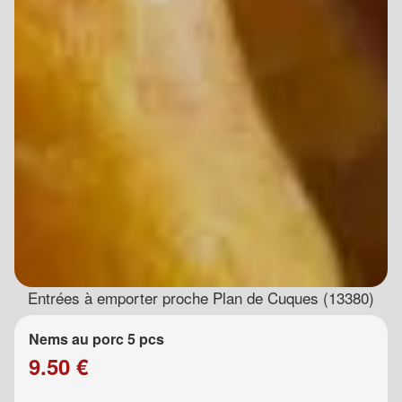
Entrées à emporter proche Plan de Cuques (13380)
Nems au porc 5 pcs
9.50 €