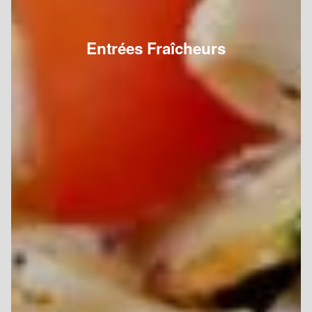
Entrées Fraîcheurs