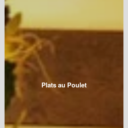
Plats au Poulet