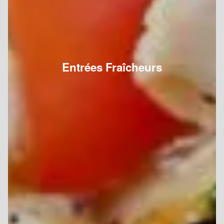
Entrées Fraîcheurs