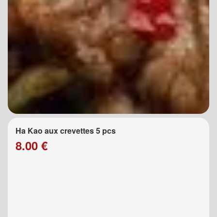
Ha Kao aux crevettes 5 pcs
8.00 €