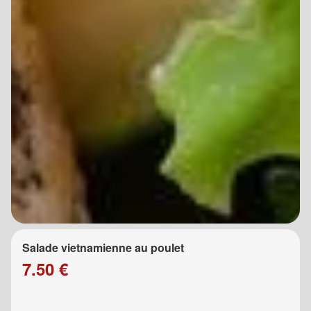
Salade vietnamienne au poulet
7.50 €