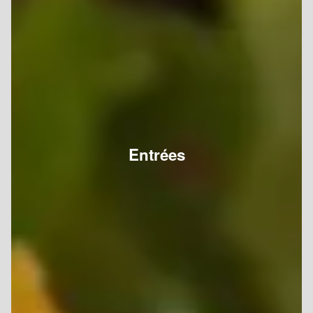
Entrées