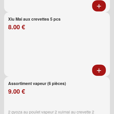
Xiu Mai aux crevettes 5 pcs
8.00 €
Assortiment vapeur (6 pièces)
9.00 €
2 gyoza au poulet vapeur 2 xuimai au crevette 2