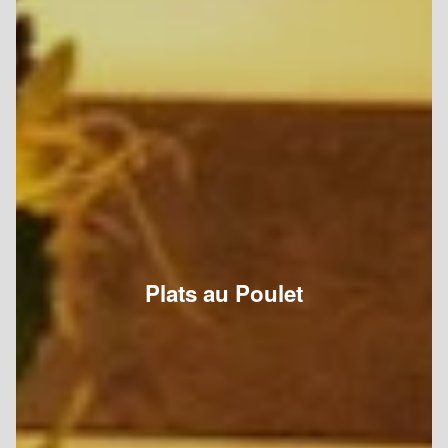
Plats au Poulet