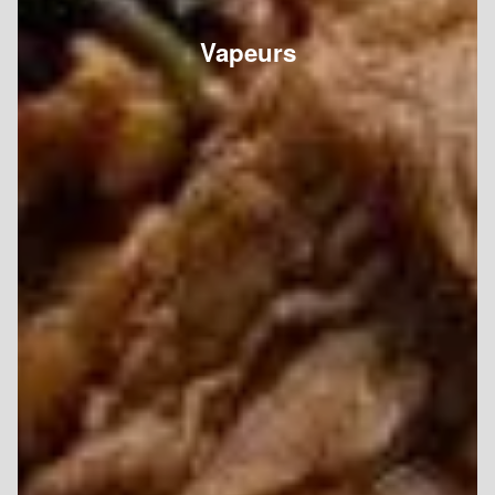
Vapeurs