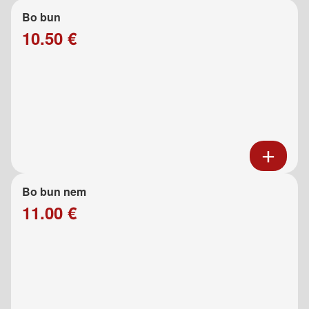
Bo bun
10.50 €
Bo bun nem
11.00 €