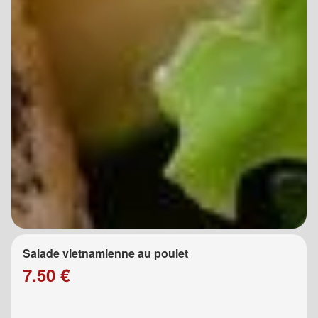
Salade vietnamienne au poulet
7.50 €