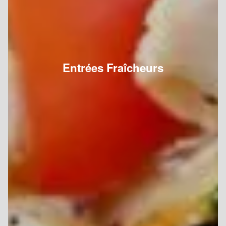
Entrées Fraîcheurs