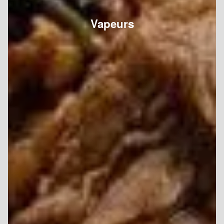
Vapeurs