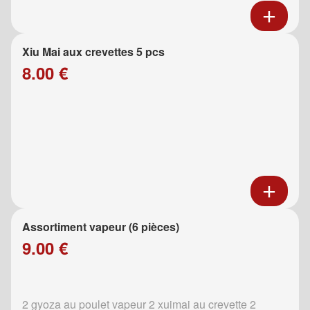
Xiu Mai aux crevettes 5 pcs
8.00 €
Assortiment vapeur (6 pièces)
9.00 €
2 gyoza au poulet vapeur 2 xuimai au crevette 2