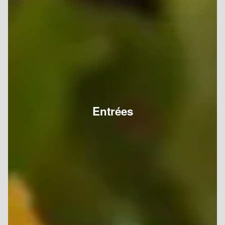
Entrées