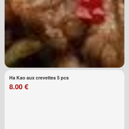
Ha Kao aux crevettes 5 pcs
8.00 €