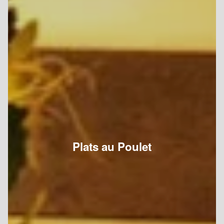
Plats au Poulet