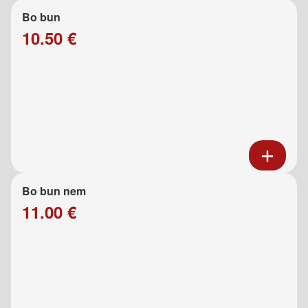
Bo bun
10.50 €
Bo bun nem
11.00 €