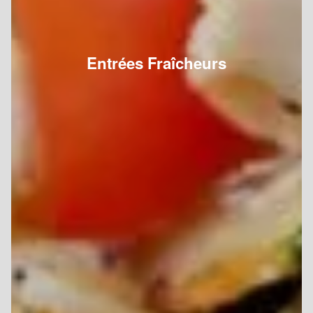
Entrées Fraîcheurs