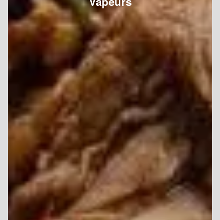
Vapeurs