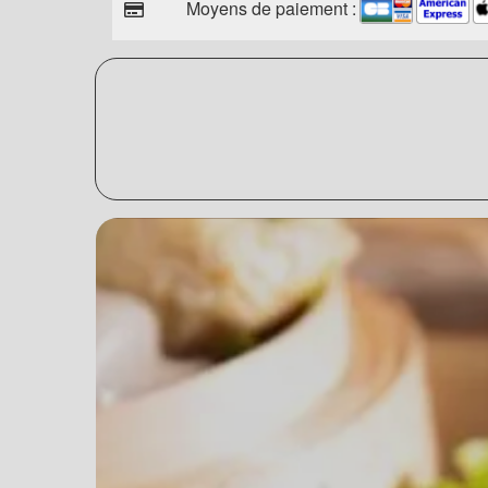
Moyens de paiement :