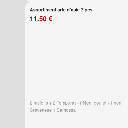
Assortiment arte d'asie 7 pcs
11.50 €
2 raviolis + 2 Tempuras+1 Nem poulet +1 nem
Crevettes+ 1 Samossa