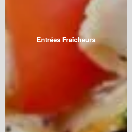
Entrées Fraîcheurs