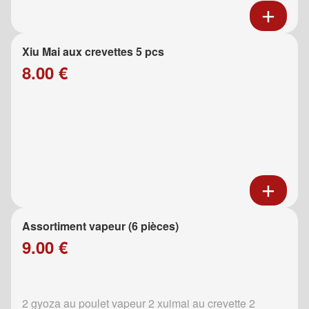
Xiu Mai aux crevettes 5 pcs
8.00 €
Assortiment vapeur (6 pièces)
9.00 €
2 gyoza au poulet vapeur 2 xuimai au crevette 2