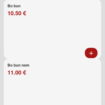
Bo bun
10.50 €
Bo bun nem
11.00 €