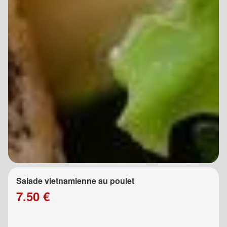
Salade vietnamienne au poulet
7.50 €