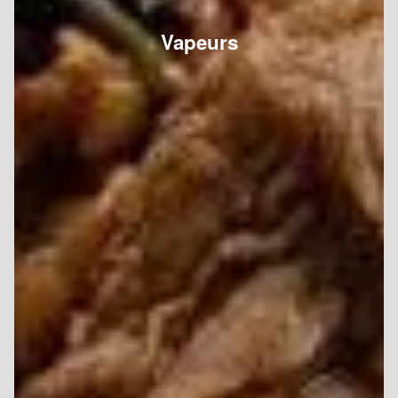
Vapeurs