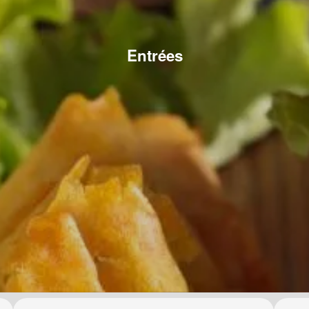
Entrées