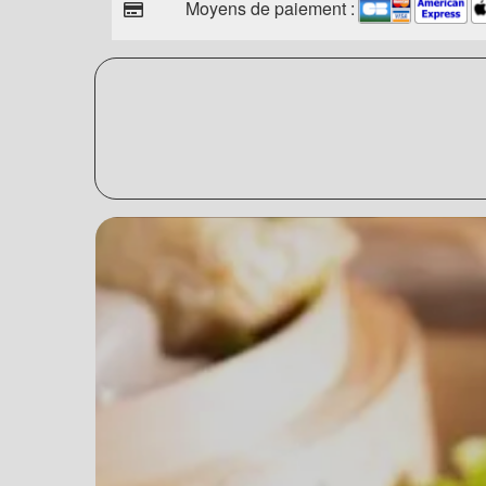
Moyens de paiement :