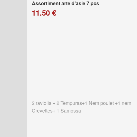
Assortiment arte d'asie 7 pcs
11.50 €
2 raviolis + 2 Tempuras+1 Nem poulet +1 nem
Crevettes+ 1 Samossa