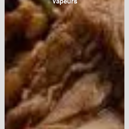
Vapeurs