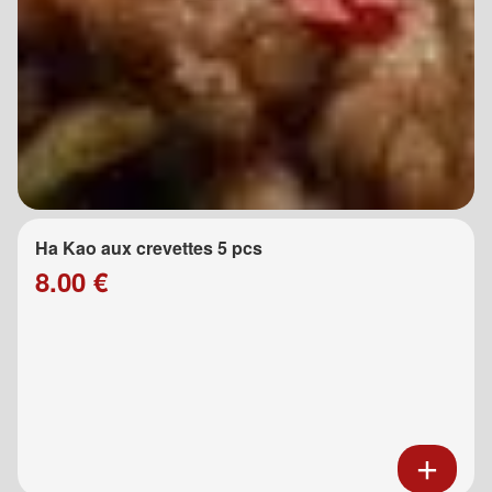
Ha Kao aux crevettes 5 pcs
8.00 €