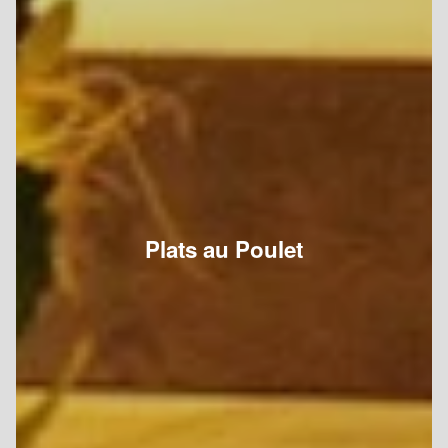
Plats au Poulet