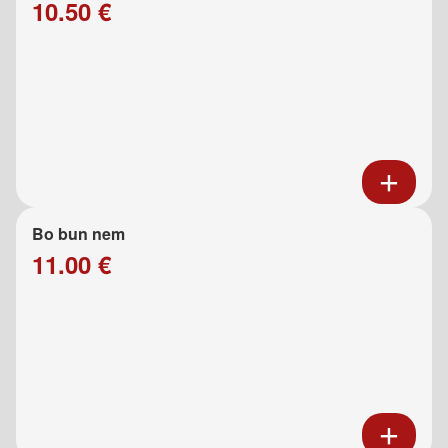
10.50 €
Bo bun nem
11.00 €