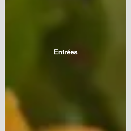
Entrées