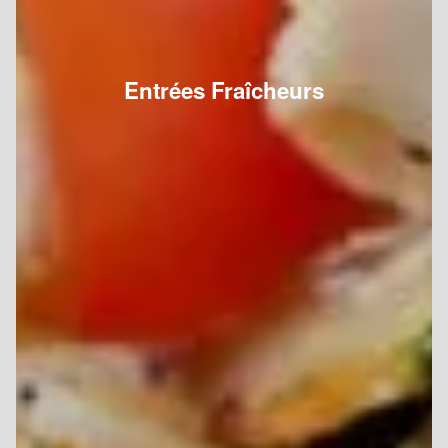
Entrées Fraîcheurs