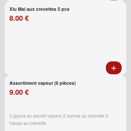
Xiu Mai aux crevettes 5 pcs
8.00 €
Assortiment vapeur (6 pièces)
9.00 €
2 gyoza au poulet vapeur 2 xuimai au crevette 2
hacao au crevette