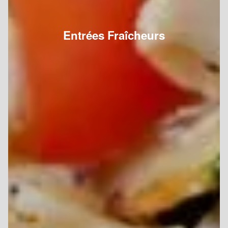
Entrées Fraîcheurs