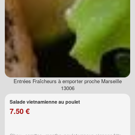
Entrées Fraîcheurs à emporter proche Marseille
13006
Salade vietnamienne au poulet
7.50 €