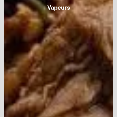
Vapeurs