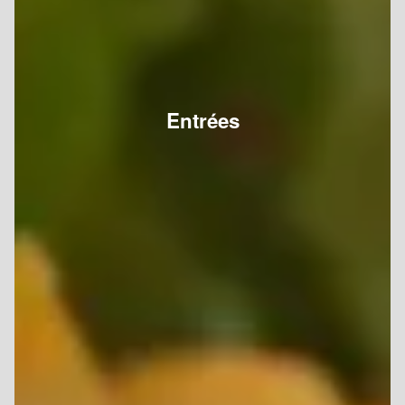
Entrées