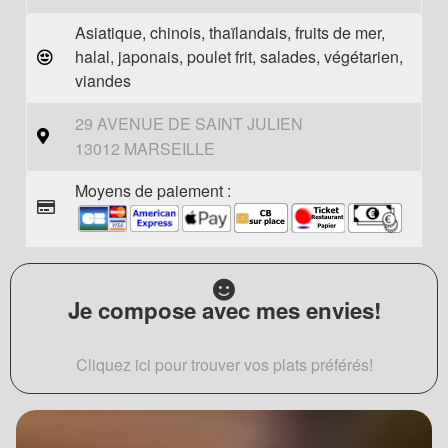
Asiatique, chinois, thaïlandais, fruits de mer,
halal, japonais, poulet frit, salades, végétarien,
viandes
29 AVENUE DE SAINT JULIEN
13012 MARSEILLE
Moyens de paiement :
Je compose avec mes envies!
Cliquez ici pour trouver vos plats préférés!