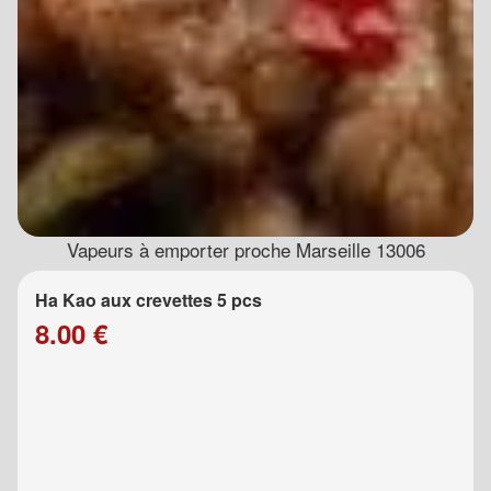
Vapeurs à emporter proche Marseille 13006
Ha Kao aux crevettes 5 pcs
8.00 €