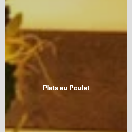
Plats au Poulet