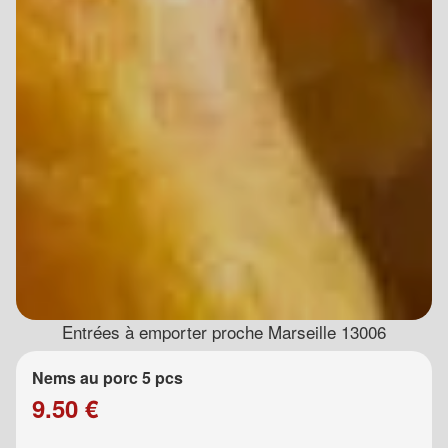
Entrées à emporter proche Marseille 13006
Nems au porc 5 pcs
9.50 €