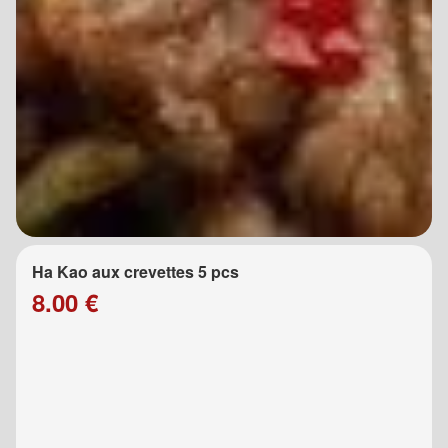
Ha Kao aux crevettes 5 pcs
8.00 €