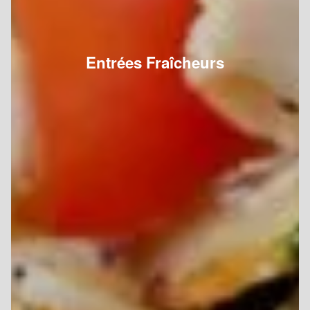
Entrées Fraîcheurs