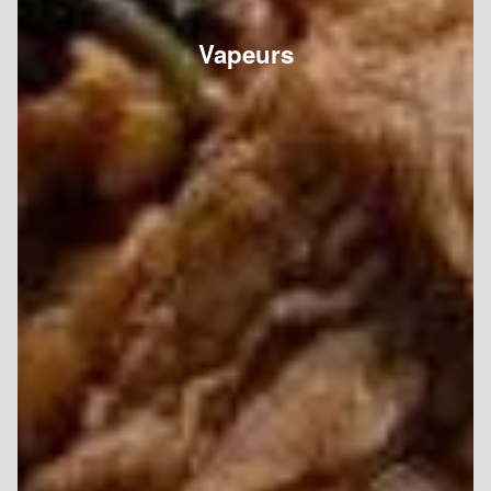
Vapeurs