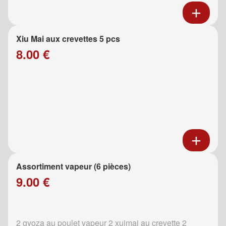
Xiu Mai aux crevettes 5 pcs
8.00 €
Assortiment vapeur (6 pièces)
9.00 €
2 gyoza au poulet vapeur 2 xuimai au crevette 2