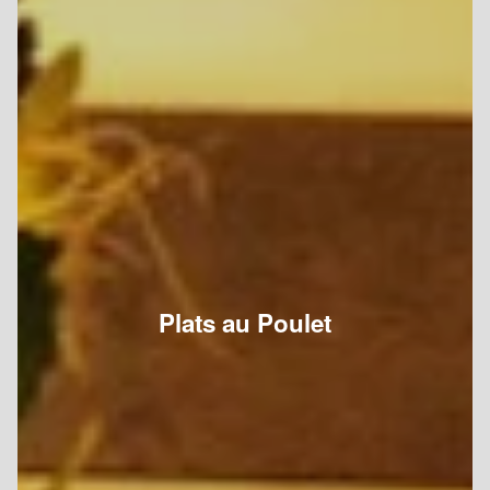
Plats au Poulet