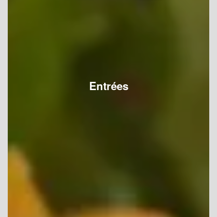
Entrées