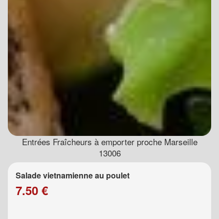
Entrées Fraîcheurs à emporter proche Marseille
13006
Salade vietnamienne au poulet
7.50 €