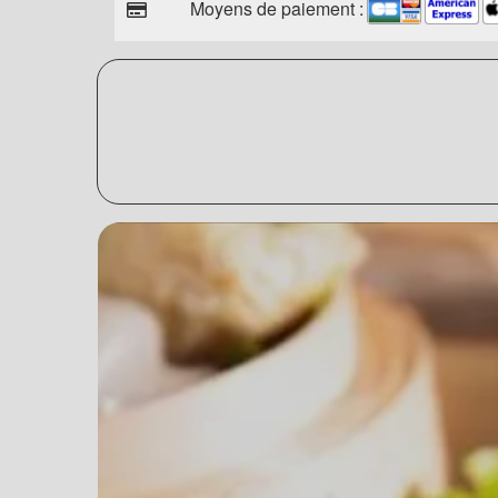
Moyens de paiement :