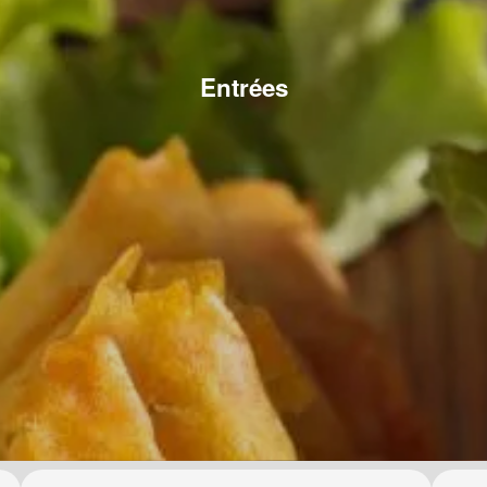
Entrées