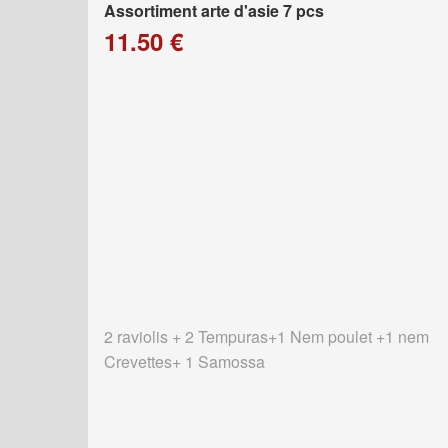
Assortiment arte d'asie 7 pcs
11.50 €
2 raviolis + 2 Tempuras+1 Nem poulet +1 nem
Crevettes+ 1 Samossa