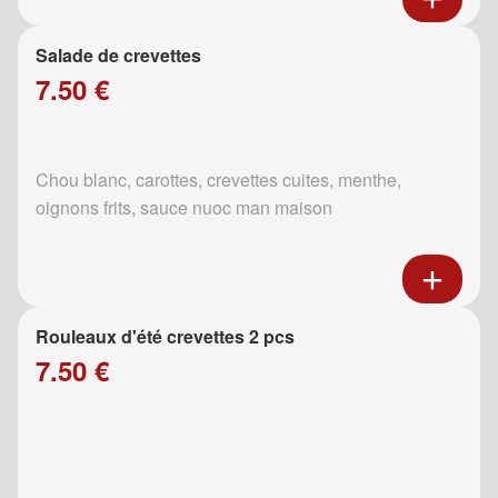
Salade de crevettes
7.50 €
Chou blanc, carottes, crevettes cuites, menthe,
oignons frits, sauce nuoc man maison
Rouleaux d'été crevettes 2 pcs
7.50 €