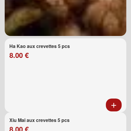
Ha Kao aux crevettes 5 pcs
8.00 €
Xiu Mai aux crevettes 5 pcs
8.00 €