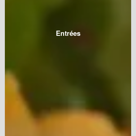
Entrées