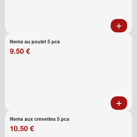
Nems au poulet 5 pcs
9.50 €
Nems aux crevettes 5 pcs
10.50 €