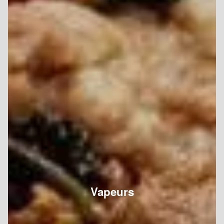
Vapeurs