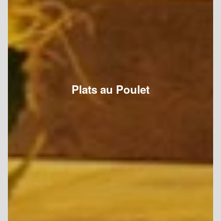
Plats au Poulet