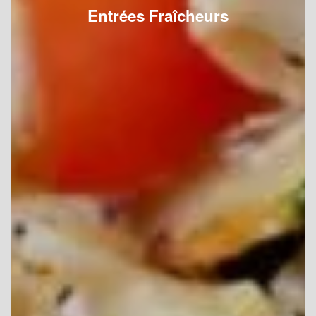
Entrées Fraîcheurs