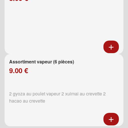
Assortiment vapeur (6 pièces)
9.00 €
2 gyoza au poulet vapeur 2 xuimai au crevette 2
hacao au crevette