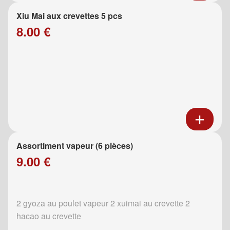
Xiu Mai aux crevettes 5 pcs
8.00 €
Assortiment vapeur (6 pièces)
9.00 €
2 gyoza au poulet vapeur 2 xuimai au crevette 2
hacao au crevette