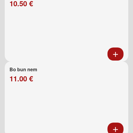
10.50 €
Bo bun nem
11.00 €