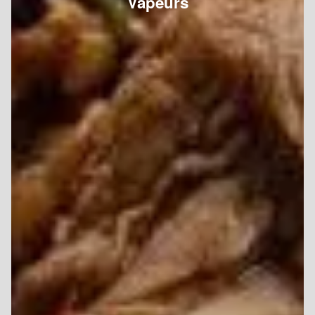
Vapeurs