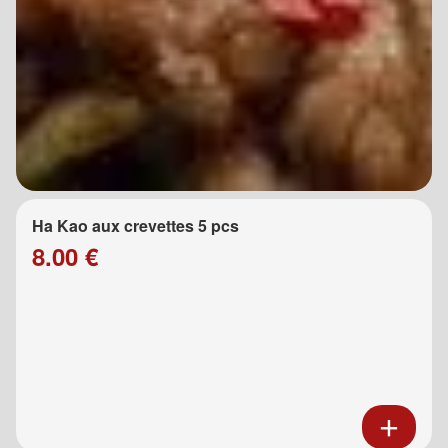
Ha Kao aux crevettes 5 pcs
8.00 €