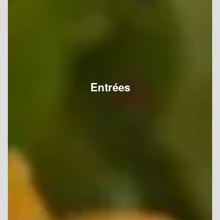
Entrées