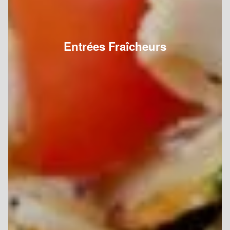
Entrées Fraîcheurs