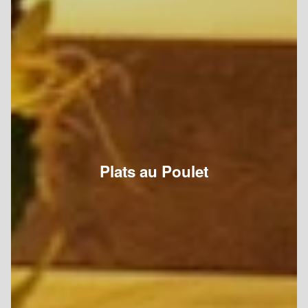
Plats au Poulet