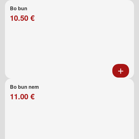
Bo bun
10.50 €
Bo bun nem
11.00 €