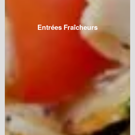
Entrées Fraîcheurs