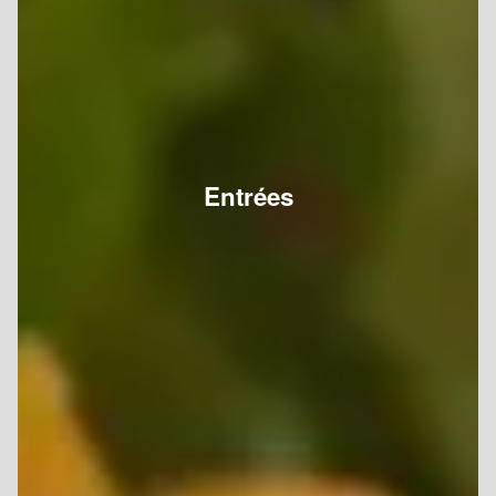
Entrées