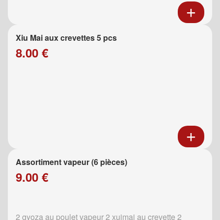
Xiu Mai aux crevettes 5 pcs
8.00 €
Assortiment vapeur (6 pièces)
9.00 €
2 gyoza au poulet vapeur 2 xuimai au crevette 2