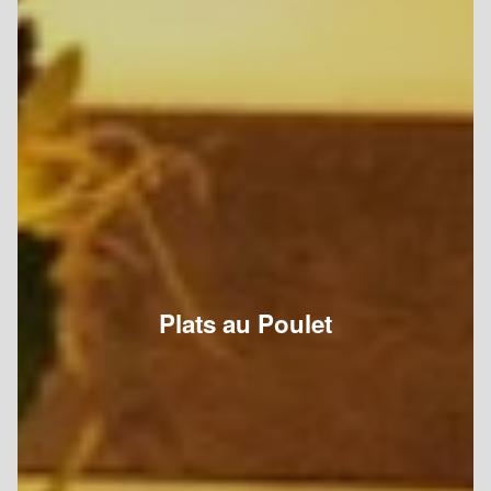
Plats au Poulet