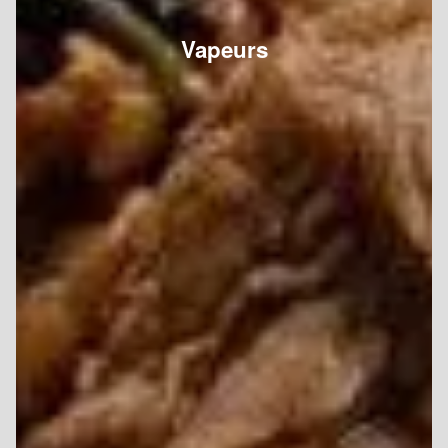
Vapeurs