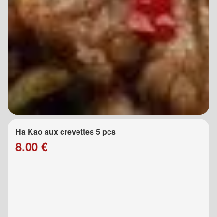
Ha Kao aux crevettes 5 pcs
8.00 €