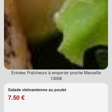
Entrées Fraîcheurs à emporter proche Marseille
13008
Salade vietnamienne au poulet
7.50 €