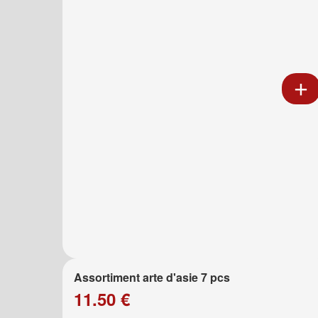
Assortiment arte d'asie 7 pcs
11.50 €