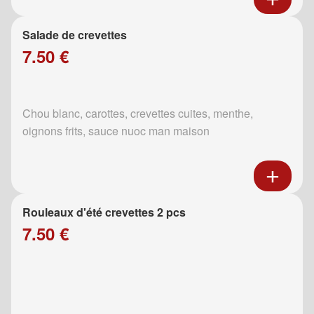
Salade de crevettes
7.50 €
Chou blanc, carottes, crevettes cuites, menthe,
oignons frits, sauce nuoc man maison
Rouleaux d'été crevettes 2 pcs
7.50 €