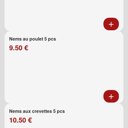
Nems au poulet 5 pcs
9.50 €
Nems aux crevettes 5 pcs
10.50 €