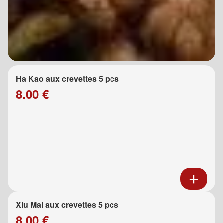
Ha Kao aux crevettes 5 pcs
8.00 €
Xiu Mai aux crevettes 5 pcs
8.00 €