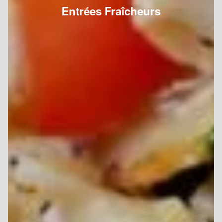
Entrées Fraîcheurs