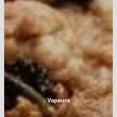
Vapeurs