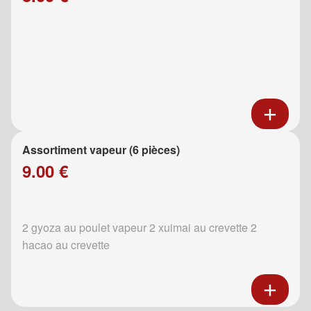
Assortiment vapeur (6 pièces)
9.00 €
2 gyoza au poulet vapeur 2 xuimai au crevette 2
hacao au crevette