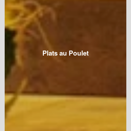
Plats au Poulet