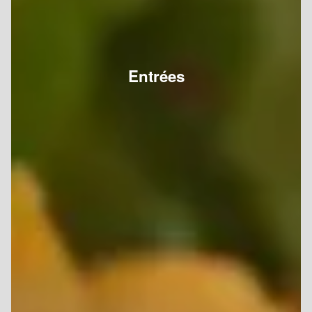
Entrées