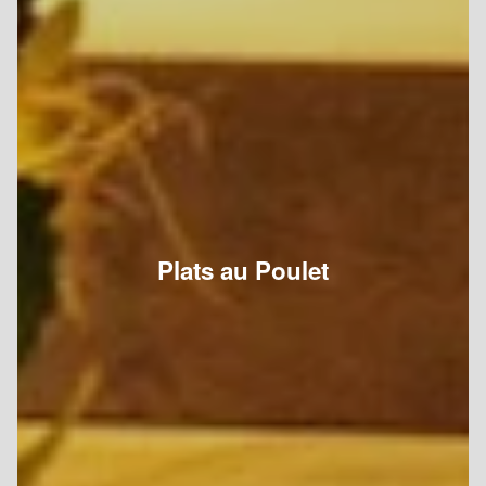
Plats au Poulet