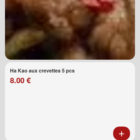
Ha Kao aux crevettes 5 pcs
8.00 €