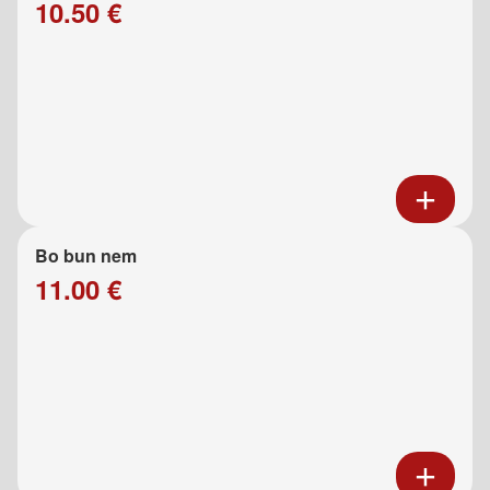
10.50 €
Bo bun nem
11.00 €