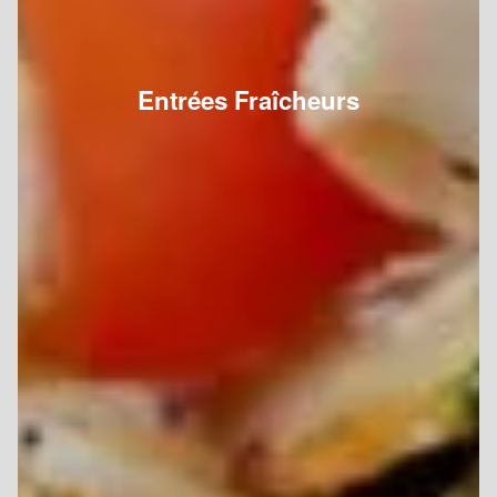
Entrées Fraîcheurs