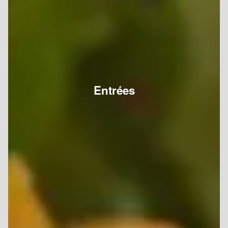
Entrées