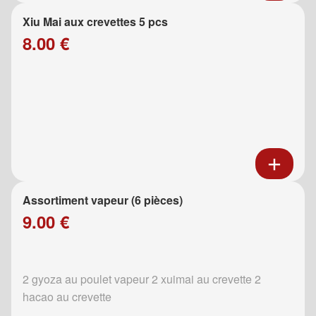
Xiu Mai aux crevettes 5 pcs
8.00 €
Assortiment vapeur (6 pièces)
9.00 €
2 gyoza au poulet vapeur 2 xuimai au crevette 2
hacao au crevette