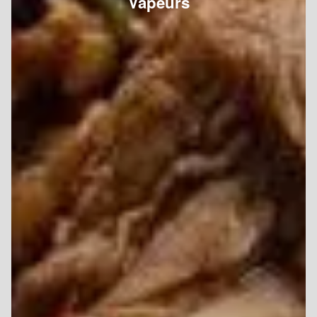
Vapeurs