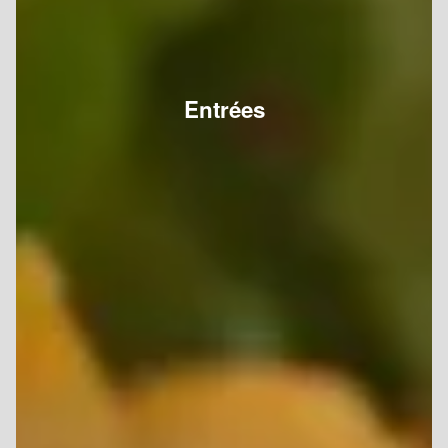
Entrées