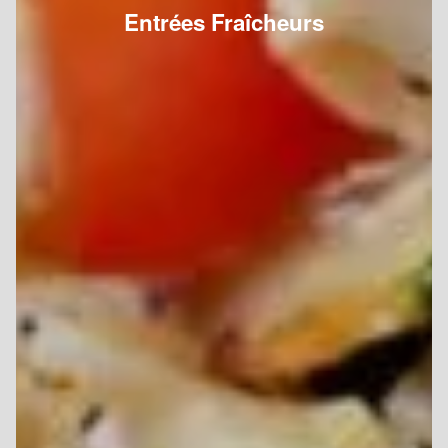
Entrées Fraîcheurs