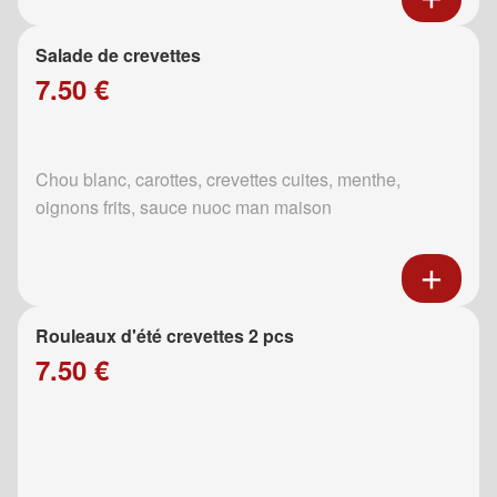
Salade de crevettes
7.50 €
Chou blanc, carottes, crevettes cuites, menthe,
oignons frits, sauce nuoc man maison
Rouleaux d'été crevettes 2 pcs
7.50 €