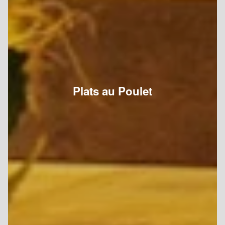
Plats au Poulet