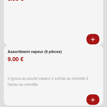
Assortiment vapeur (6 pièces)
9.00 €
2 gyoza au poulet vapeur 2 xuimai au crevette 2
hacao au crevette