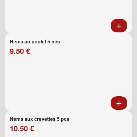
Nems au poulet 5 pcs
9.50 €
Nems aux crevettes 5 pcs
10.50 €