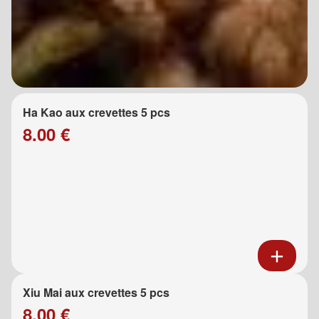
Ha Kao aux crevettes 5 pcs
8.00 €
Xiu Mai aux crevettes 5 pcs
8.00 €