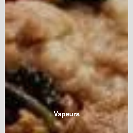
Vapeurs