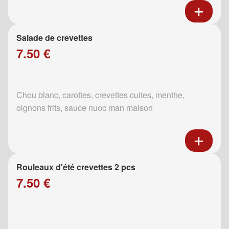
Salade de crevettes
7.50 €
Chou blanc, carottes, crevettes cuites, menthe,
oignons frits, sauce nuoc man maison
Rouleaux d'été crevettes 2 pcs
7.50 €