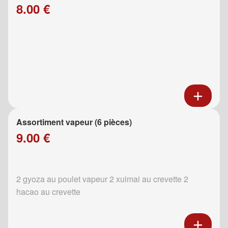
8.00 €
Assortiment vapeur (6 pièces)
9.00 €
2 gyoza au poulet vapeur 2 xuimai au crevette 2
hacao au crevette