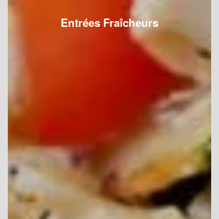
Entrées Fraîcheurs