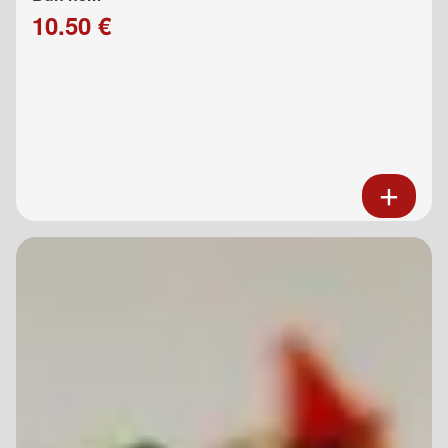
10.50 €