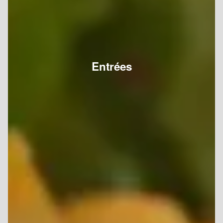
Entrées