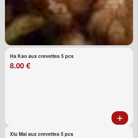
Ha Kao aux crevettes 5 pcs
8.00 €
Xiu Mai aux crevettes 5 pcs