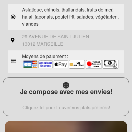
Asiatique, chinois, thaïlandais, fruits de mer,
halal, japonais, poulet frit, salades, végétarien,
viandes
29 AVENUE DE SAINT JULIEN
13012 MARSEILLE
Moyens de paiement :
Je compose avec mes envies!
Cliquez ici pour trouver vos plats préférés!