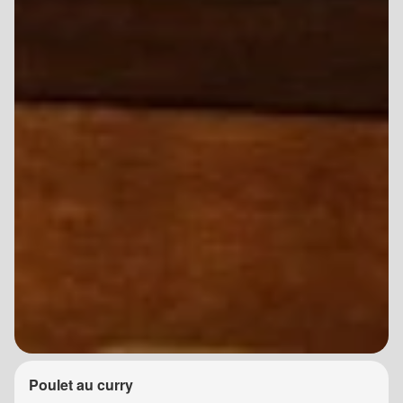
Poulet au curry