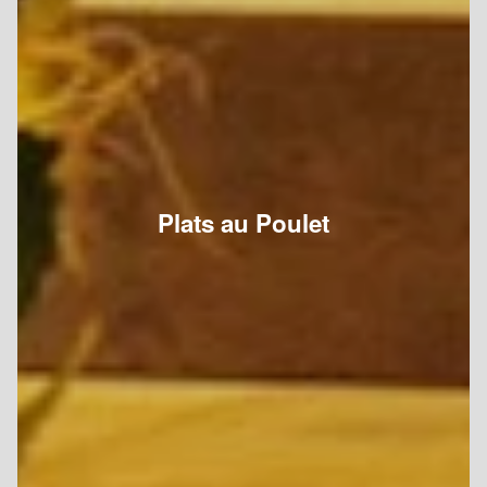
Plats au Poulet