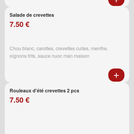
Salade de crevettes
7.50 €
Chou blanc, carottes, crevettes cuites, menthe,
oignons frits, sauce nuoc man maison
Rouleaux d'été crevettes 2 pcs
7.50 €