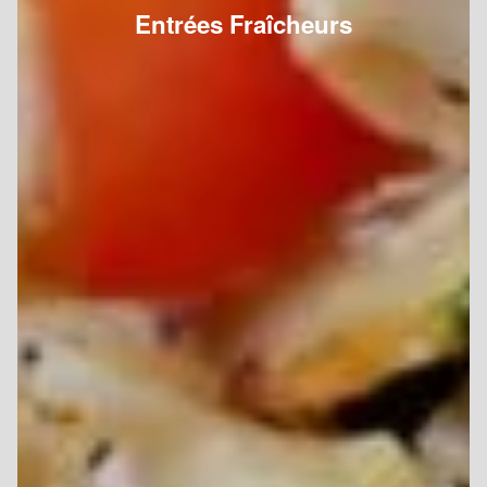
Entrées Fraîcheurs