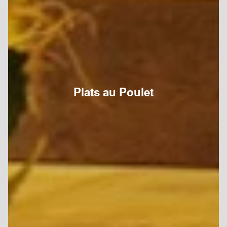
Plats au Poulet