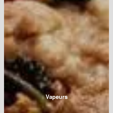
Vapeurs