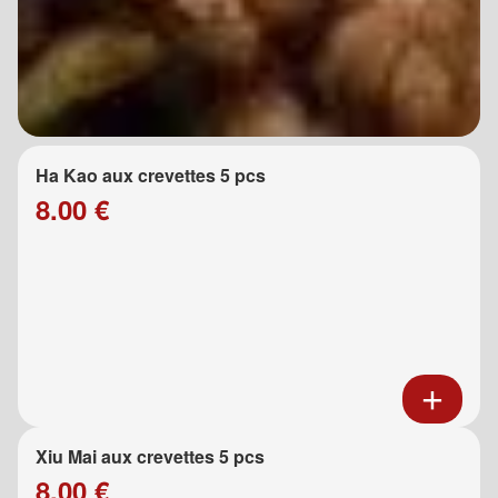
Ha Kao aux crevettes 5 pcs
8.00 €
Xiu Mai aux crevettes 5 pcs
8.00 €