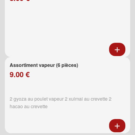
Assortiment vapeur (6 pièces)
9.00 €
2 gyoza au poulet vapeur 2 xuimai au crevette 2
hacao au crevette