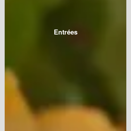
Entrées