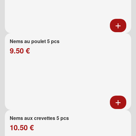
Nems au poulet 5 pcs
9.50 €
Nems aux crevettes 5 pcs
10.50 €