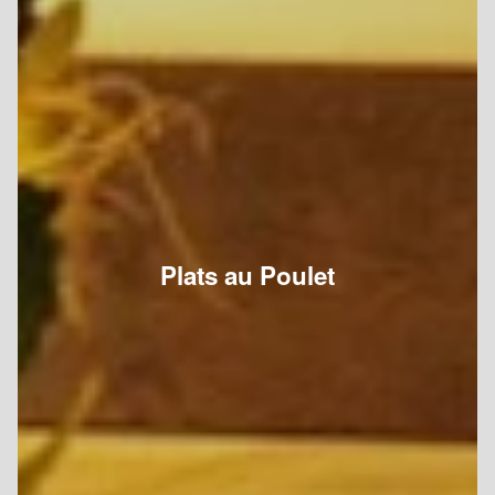
Plats au Poulet