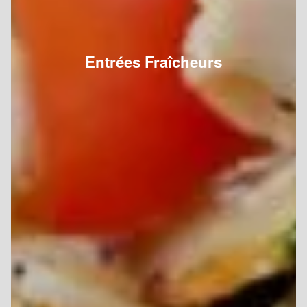
Entrées Fraîcheurs