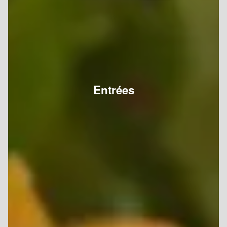
Entrées