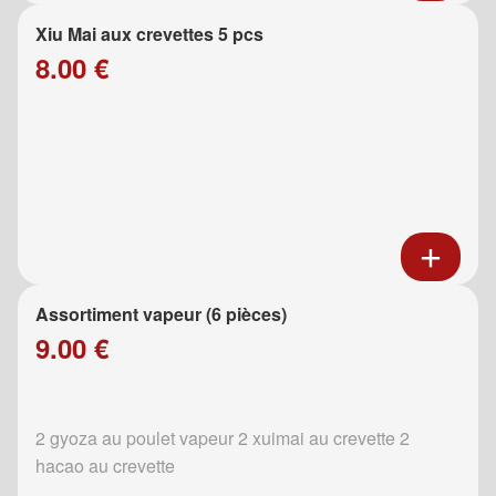
Xiu Mai aux crevettes 5 pcs
8.00 €
Assortiment vapeur (6 pièces)
9.00 €
2 gyoza au poulet vapeur 2 xuimai au crevette 2
hacao au crevette