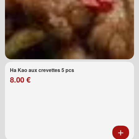
Ha Kao aux crevettes 5 pcs
8.00 €