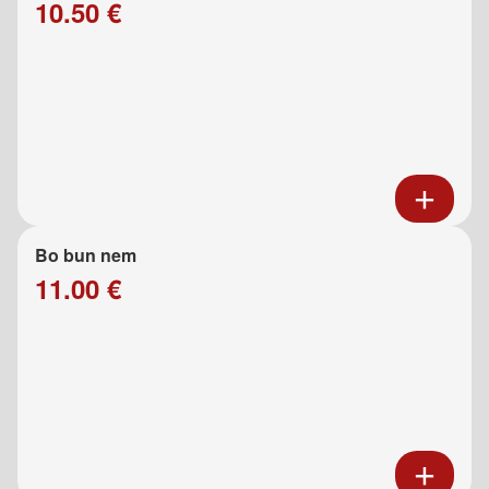
10.50 €
Bo bun nem
11.00 €