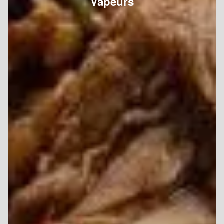
Vapeurs