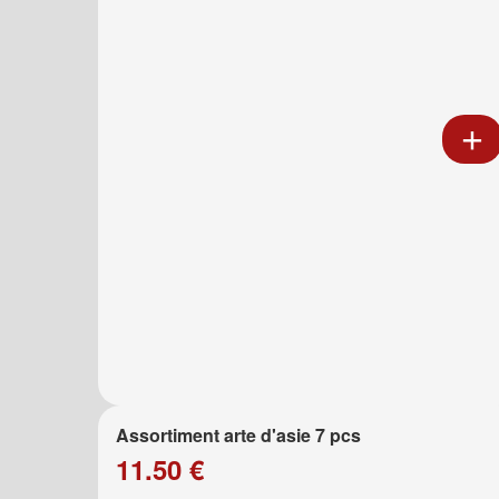
Assortiment arte d'asie 7 pcs
11.50 €