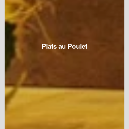
Plats au Poulet