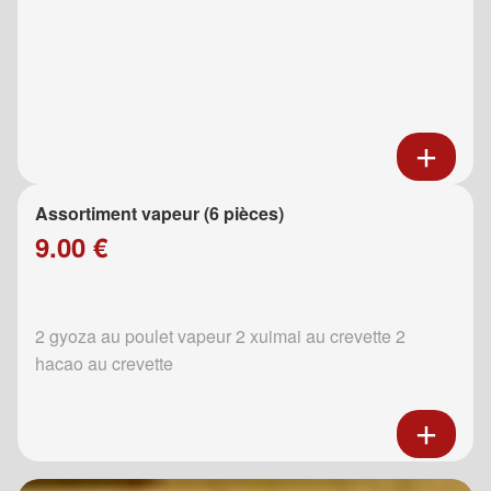
Assortiment vapeur (6 pièces)
9.00 €
2 gyoza au poulet vapeur 2 xuimai au crevette 2
hacao au crevette