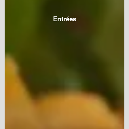
Entrées