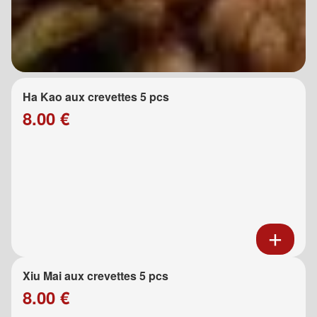
Ha Kao aux crevettes 5 pcs
8.00 €
Xiu Mai aux crevettes 5 pcs
8.00 €