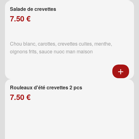
Salade de crevettes
7.50 €
Chou blanc, carottes, crevettes cuites, menthe,
oignons frits, sauce nuoc man maison
Rouleaux d'été crevettes 2 pcs
7.50 €