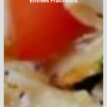
Entrées Fraîcheurs