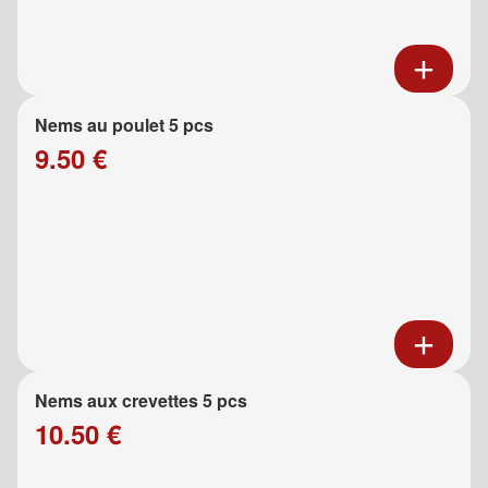
Nems au poulet 5 pcs
9.50 €
Nems aux crevettes 5 pcs
10.50 €