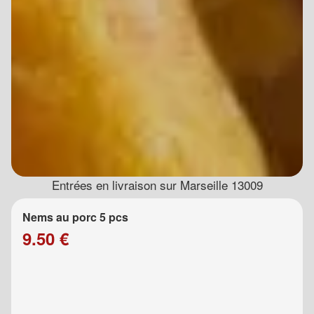
Entrées en livraison sur Marseille 13009
Nems au porc 5 pcs
9.50 €