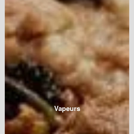
Vapeurs