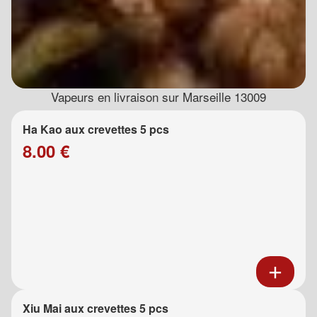
Vapeurs en livraison sur Marseille 13009
Ha Kao aux crevettes 5 pcs
8.00 €
Xiu Mai aux crevettes 5 pcs