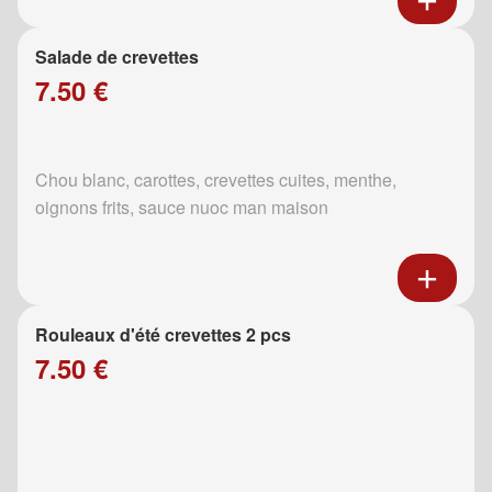
Salade de crevettes
7.50 €
Chou blanc, carottes, crevettes cuites, menthe,
oignons frits, sauce nuoc man maison
Rouleaux d'été crevettes 2 pcs
7.50 €