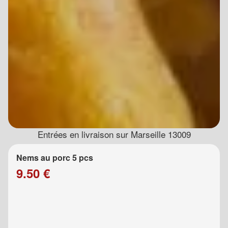
Entrées en livraison sur Marseille 13009
Nems au porc 5 pcs
9.50 €