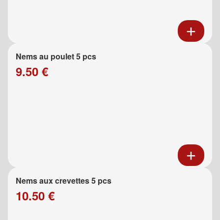
Nems au poulet 5 pcs
9.50 €
Nems aux crevettes 5 pcs
10.50 €