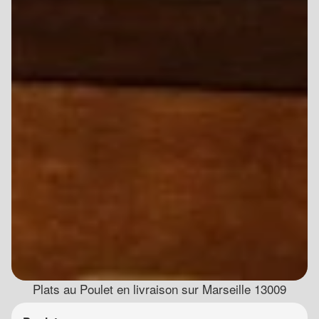
Plats au Poulet en livraison sur Marseille 13009