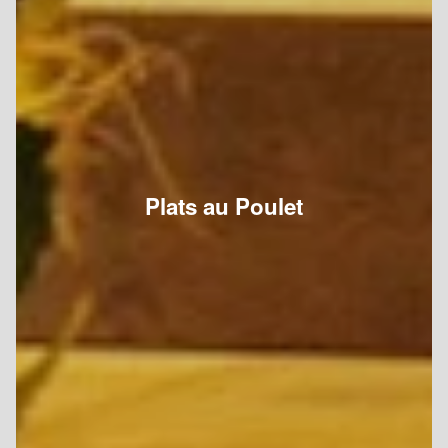
Plats au Poulet