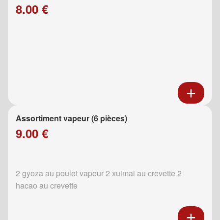
8.00 €
Assortiment vapeur (6 pièces)
9.00 €
2 gyoza au poulet vapeur 2 xuimai au crevette 2
hacao au crevette