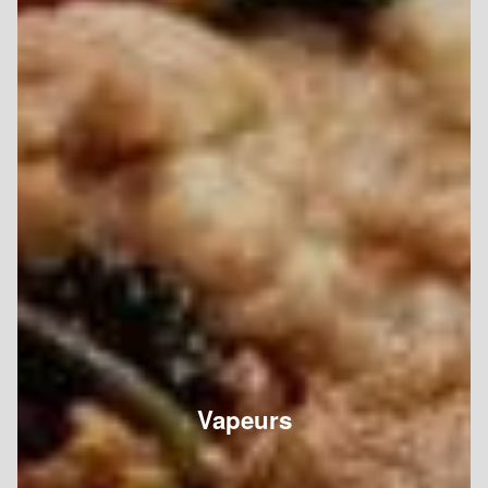
Vapeurs