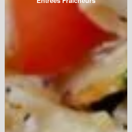
Entrées Fraîcheurs