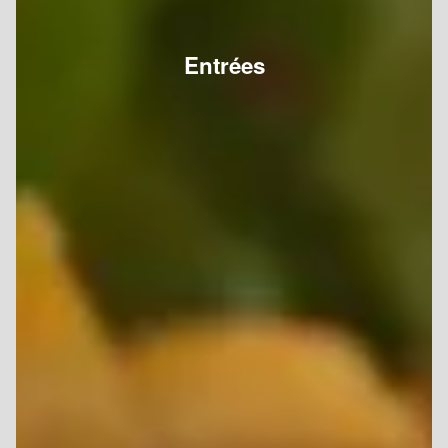
Entrées