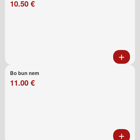
10.50 €
Bo bun nem
11.00 €