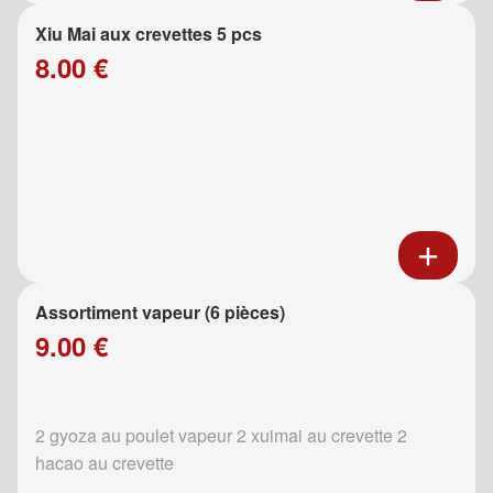
Xiu Mai aux crevettes 5 pcs
8.00 €
Assortiment vapeur (6 pièces)
9.00 €
2 gyoza au poulet vapeur 2 xuimai au crevette 2
hacao au crevette