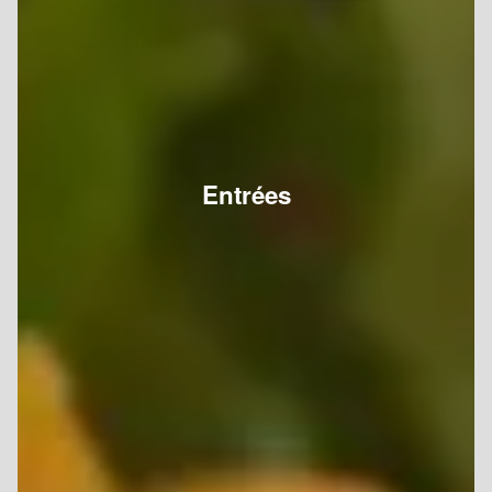
Entrées