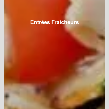
Entrées Fraîcheurs