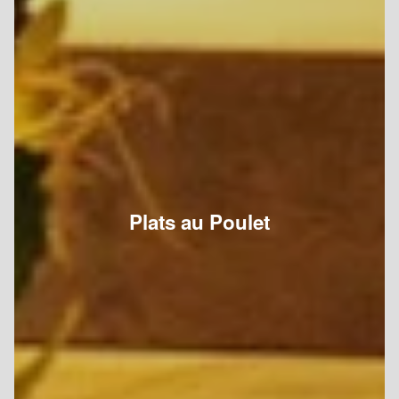
Plats au Poulet