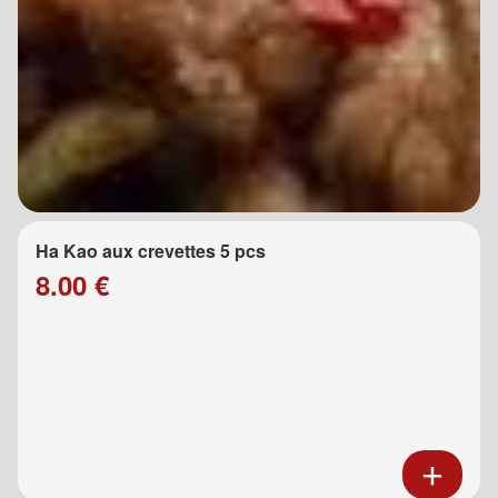
Ha Kao aux crevettes 5 pcs
8.00 €