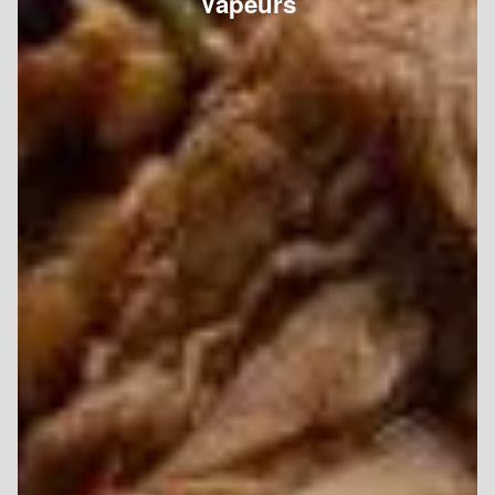
Vapeurs