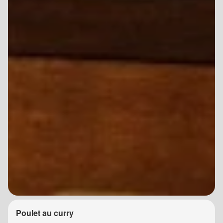
Poulet au curry