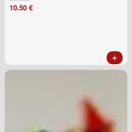
10.50 €