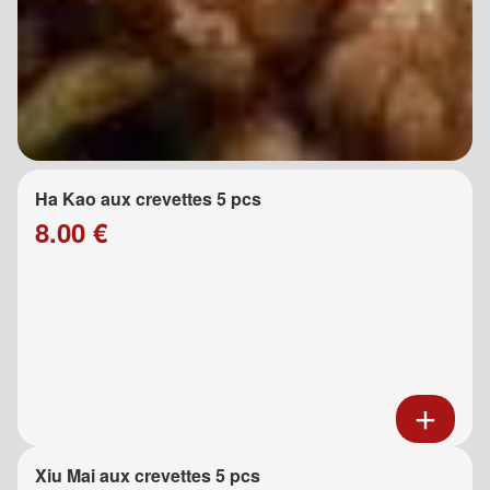
Ha Kao aux crevettes 5 pcs
8.00 €
Xiu Mai aux crevettes 5 pcs