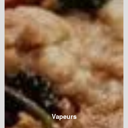
Vapeurs