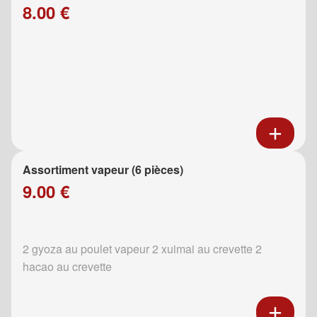
8.00 €
Assortiment vapeur (6 pièces)
9.00 €
2 gyoza au poulet vapeur 2 xuimai au crevette 2
hacao au crevette