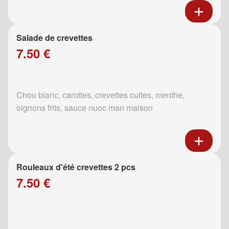
Salade de crevettes
7.50 €
Chou blanc, carottes, crevettes cuites, menthe,
oignons frits, sauce nuoc man maison
Rouleaux d'été crevettes 2 pcs
7.50 €