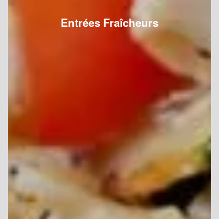
Entrées Fraîcheurs