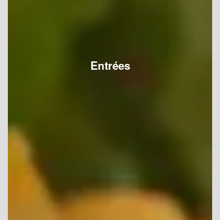
Entrées