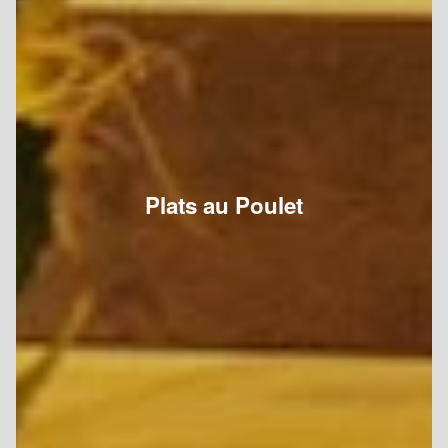
Plats au Poulet