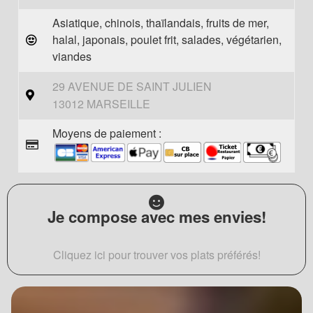
Asiatique, chinois, thaïlandais, fruits de mer,
halal, japonais, poulet frit, salades, végétarien,
viandes
29 AVENUE DE SAINT JULIEN
13012 MARSEILLE
Moyens de paiement :
Je compose avec mes envies!
Cliquez ici pour trouver vos plats préférés!