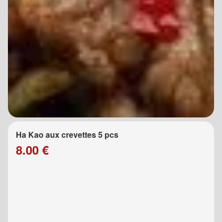
Ha Kao aux crevettes 5 pcs
8.00 €