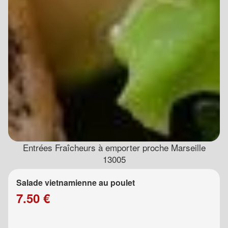
Entrées Fraîcheurs à emporter proche Marseille
13005
Salade vietnamienne au poulet
7.50 €