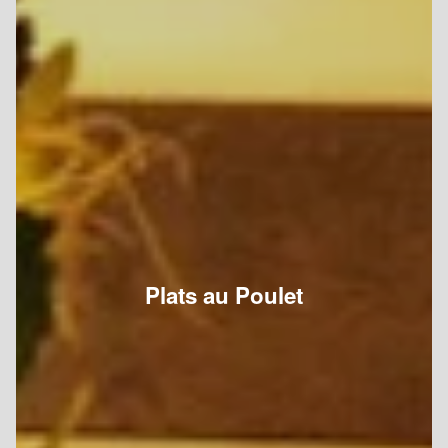
Plats au Poulet