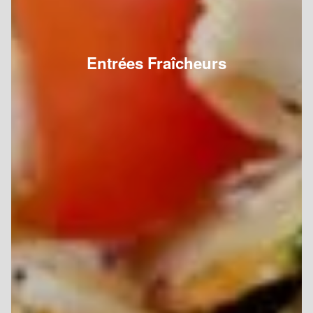
Entrées Fraîcheurs