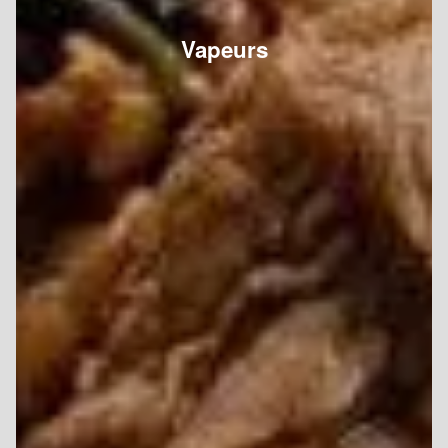
Vapeurs