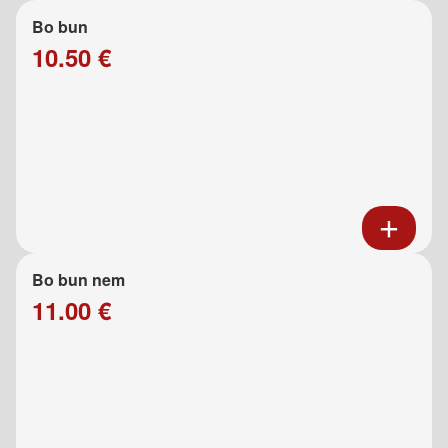
Bo bun
10.50 €
Bo bun nem
11.00 €