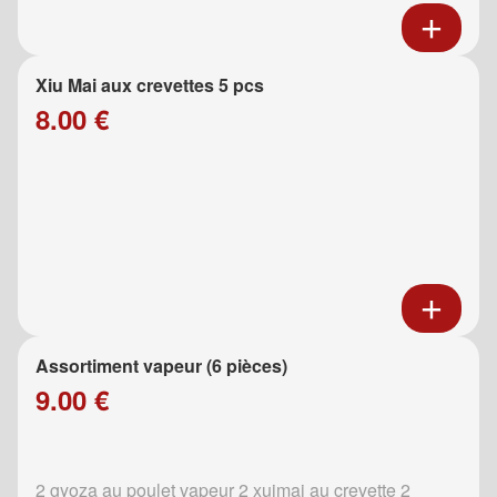
Xiu Mai aux crevettes 5 pcs
8.00 €
Assortiment vapeur (6 pièces)
9.00 €
2 gyoza au poulet vapeur 2 xuimai au crevette 2