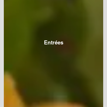
Entrées