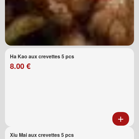
Ha Kao aux crevettes 5 pcs
8.00 €
Xiu Mai aux crevettes 5 pcs