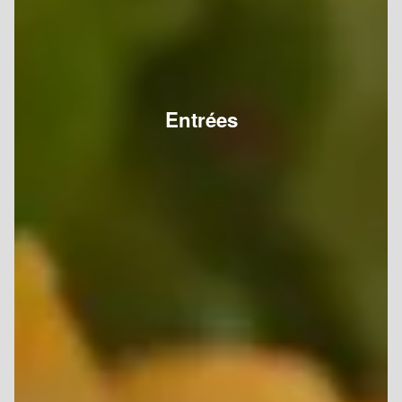
Entrées