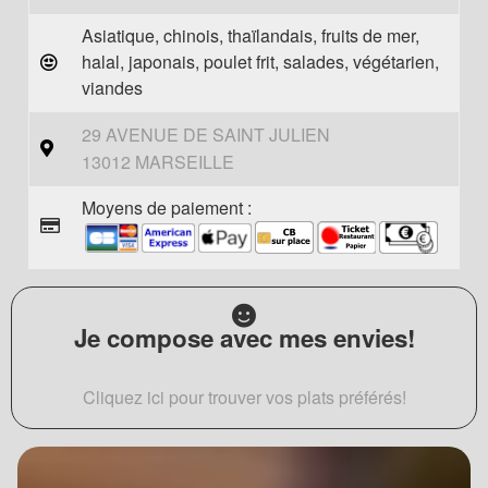
Asiatique, chinois, thaïlandais, fruits de mer,
halal, japonais, poulet frit, salades, végétarien,
viandes
29 AVENUE DE SAINT JULIEN
13012 MARSEILLE
Moyens de paiement :
Je compose avec mes envies!
Cliquez ici pour trouver vos plats préférés!