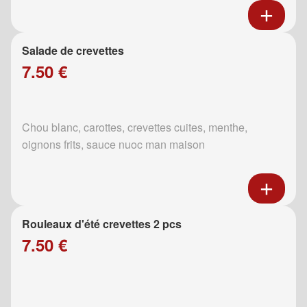
Salade de crevettes
7.50 €
Chou blanc, carottes, crevettes cuites, menthe,
oignons frits, sauce nuoc man maison
Rouleaux d'été crevettes 2 pcs
7.50 €