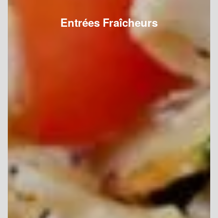
Entrées Fraîcheurs