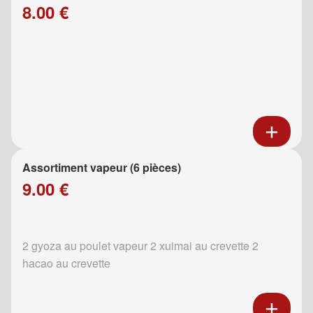
8.00 €
Assortiment vapeur (6 pièces)
9.00 €
2 gyoza au poulet vapeur 2 xuimai au crevette 2
hacao au crevette