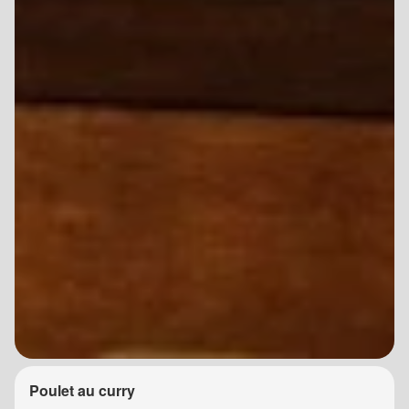
Poulet au curry