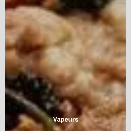
Vapeurs