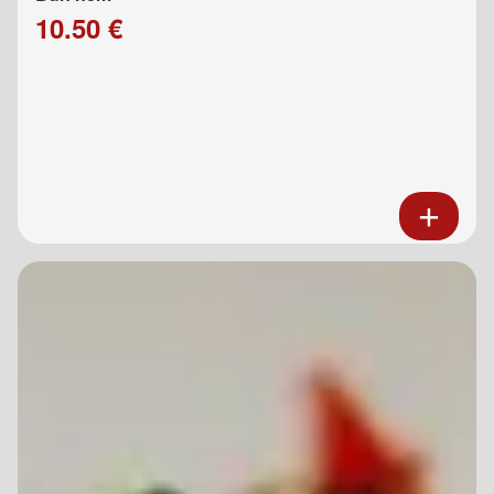
10.50 €