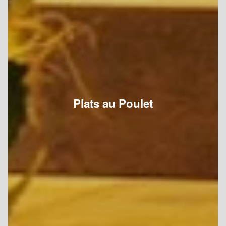
Plats au Poulet