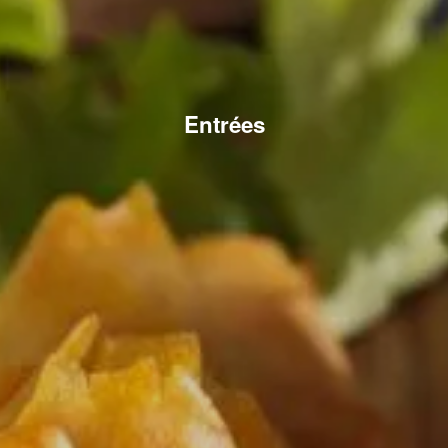
Entrées