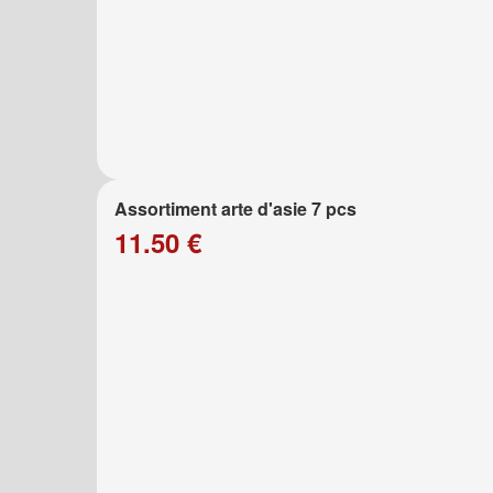
Assortiment arte d'asie 7 pcs
11.50 €