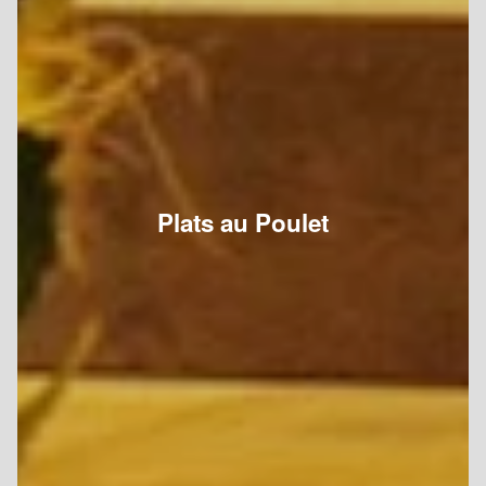
Plats au Poulet