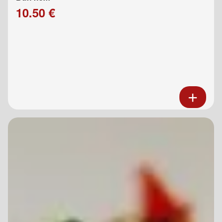
10.50 €