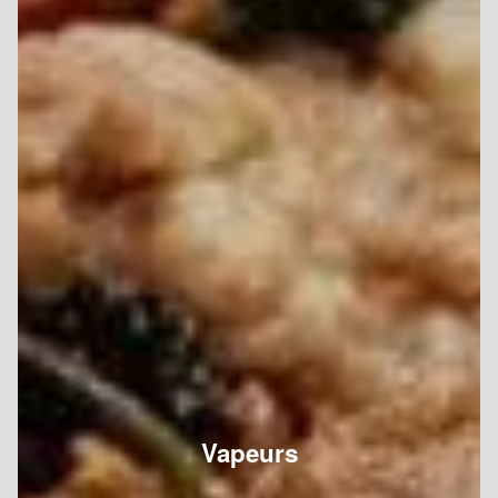
Vapeurs