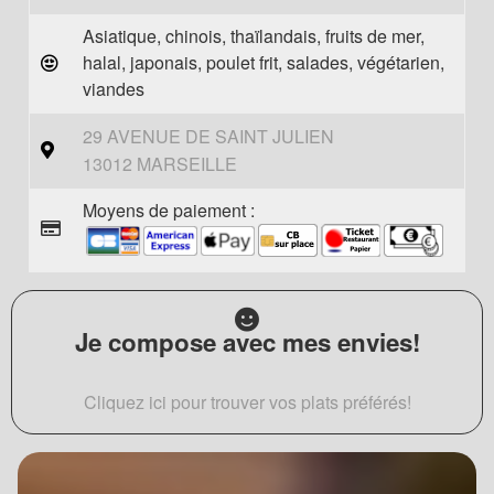
Asiatique, chinois, thaïlandais, fruits de mer,
halal, japonais, poulet frit, salades, végétarien,
viandes
29 AVENUE DE SAINT JULIEN
13012 MARSEILLE
Moyens de paiement :
Je compose avec mes envies!
Cliquez ici pour trouver vos plats préférés!