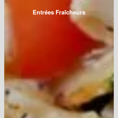
Entrées Fraîcheurs