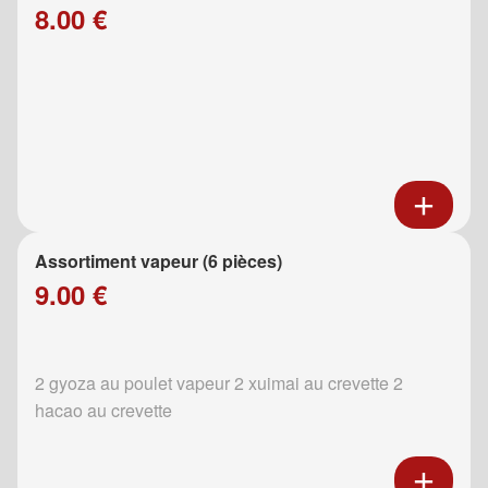
8.00 €
Assortiment vapeur (6 pièces)
9.00 €
2 gyoza au poulet vapeur 2 xuimai au crevette 2
hacao au crevette