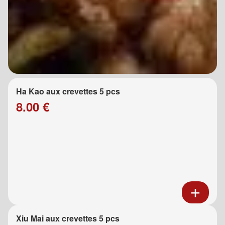
Ha Kao aux crevettes 5 pcs
8.00 €
Xiu Mai aux crevettes 5 pcs