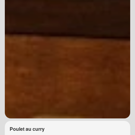
Poulet au curry