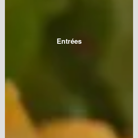
Entrées