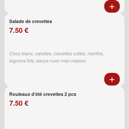
Salade de crevettes
7.50 €
Chou blanc, carottes, crevettes cuites, menthe,
oignons frits, sauce nuoc man maison
Rouleaux d'été crevettes 2 pcs
7.50 €