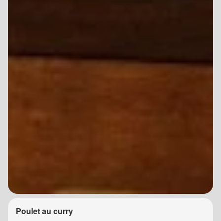
Poulet au curry