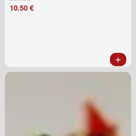
10.50 €