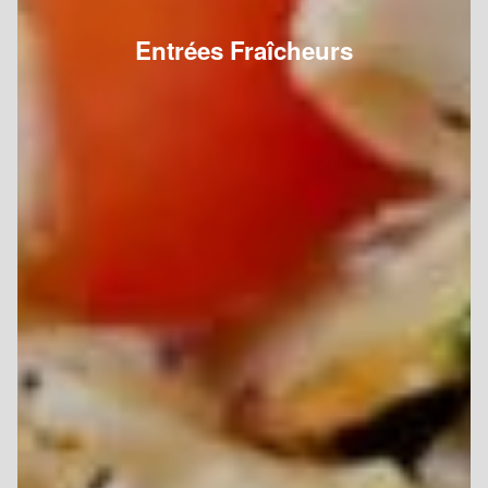
Entrées Fraîcheurs