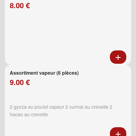
8.00 €
Assortiment vapeur (6 pièces)
9.00 €
2 gyoza au poulet vapeur 2 xuimai au crevette 2
hacao au crevette