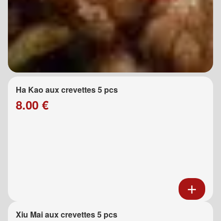
Ha Kao aux crevettes 5 pcs
8.00 €
Xiu Mai aux crevettes 5 pcs