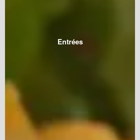
Entrées