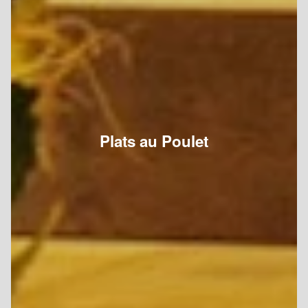
Plats au Poulet