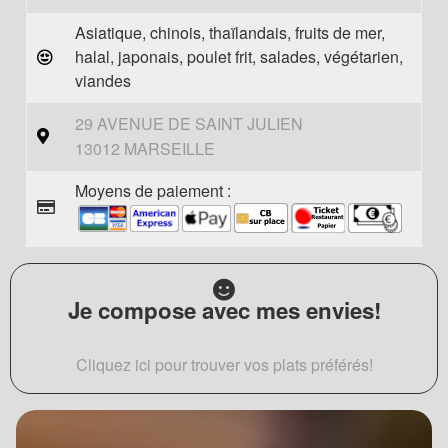
Asiatique, chinois, thaïlandais, fruits de mer,
halal, japonais, poulet frit, salades, végétarien,
viandes
29 AVENUE DE SAINT JULIEN
13012 MARSEILLE
Moyens de paiement :
Je compose avec mes envies!
Cliquez ici pour trouver vos plats préférés!