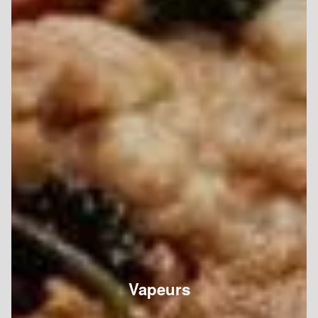
Vapeurs