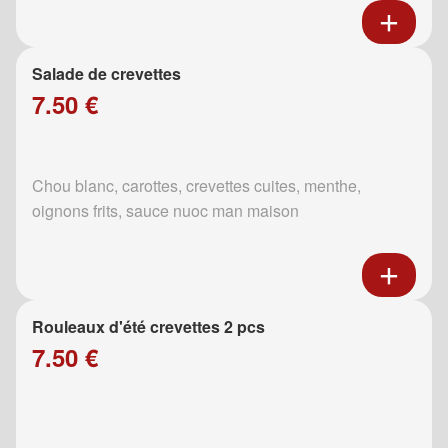
Salade de crevettes
7.50 €
Chou blanc, carottes, crevettes cuites, menthe,
oignons frits, sauce nuoc man maison
Rouleaux d'été crevettes 2 pcs
7.50 €