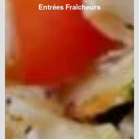
Entrées Fraîcheurs