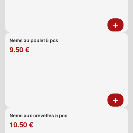
Nems au poulet 5 pcs
9.50 €
Nems aux crevettes 5 pcs
10.50 €