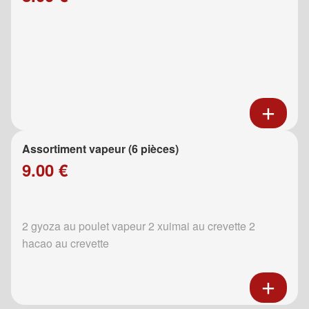
Assortiment vapeur (6 pièces)
9.00 €
2 gyoza au poulet vapeur 2 xuimai au crevette 2
hacao au crevette