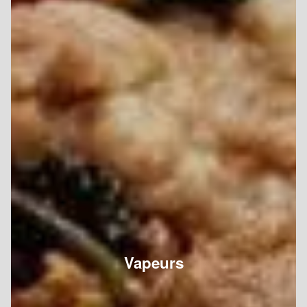
Vapeurs