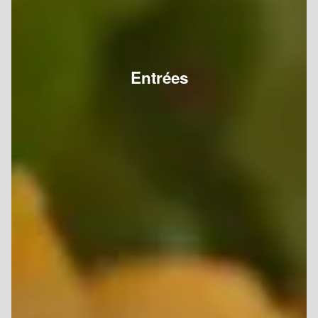
Entrées