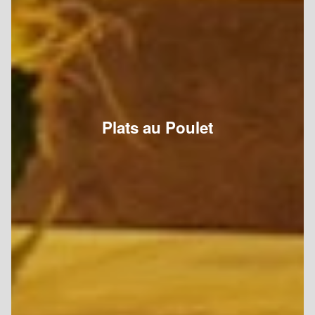
Plats au Poulet