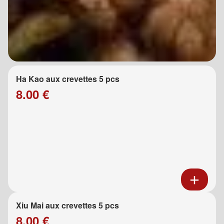
Ha Kao aux crevettes 5 pcs
8.00 €
Xiu Mai aux crevettes 5 pcs
8.00 €