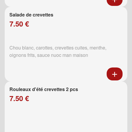
Salade de crevettes
7.50 €
Chou blanc, carottes, crevettes cuites, menthe,
oignons frits, sauce nuoc man maison
Rouleaux d'été crevettes 2 pcs
7.50 €