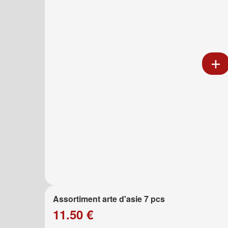
Assortiment arte d'asie 7 pcs
11.50 €