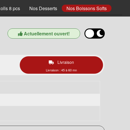
olls 8 pcs
Nos Desserts
Nos Boissons Softs
Actuellement ouvert!
Livraison
Livraison : 45 à 60 mn