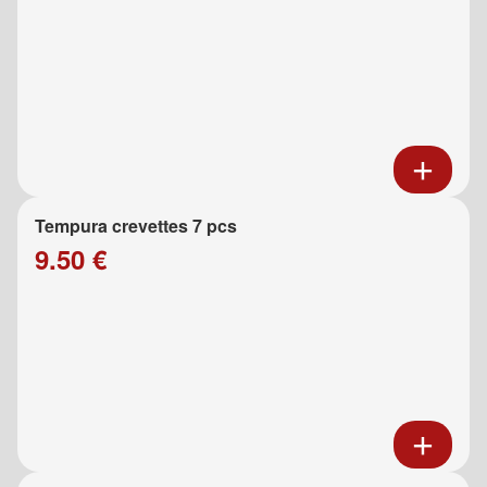
Tempura crevettes 7 pcs
9.50 €