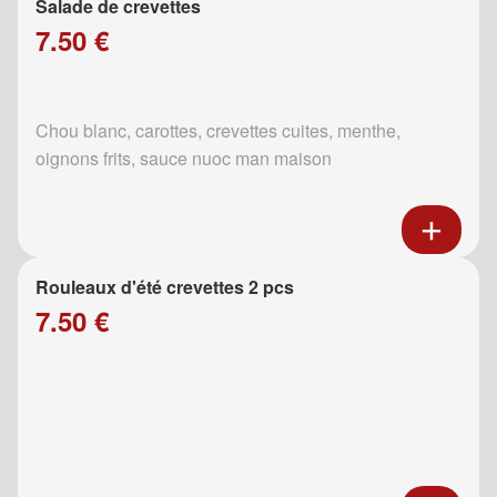
Salade de crevettes
7.50 €
Chou blanc, carottes, crevettes cuites, menthe,
oignons frits, sauce nuoc man maison
Rouleaux d'été crevettes 2 pcs
7.50 €