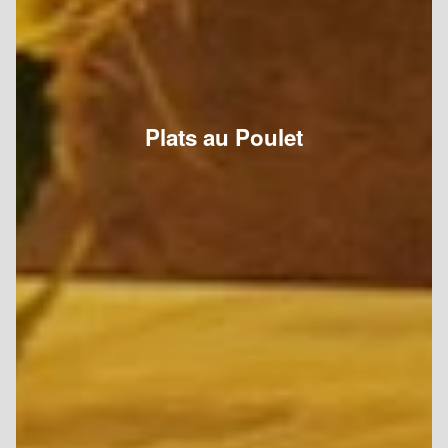
Plats au Poulet