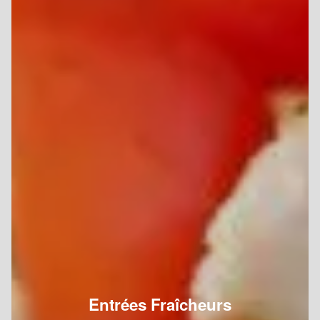
Entrées Fraîcheurs