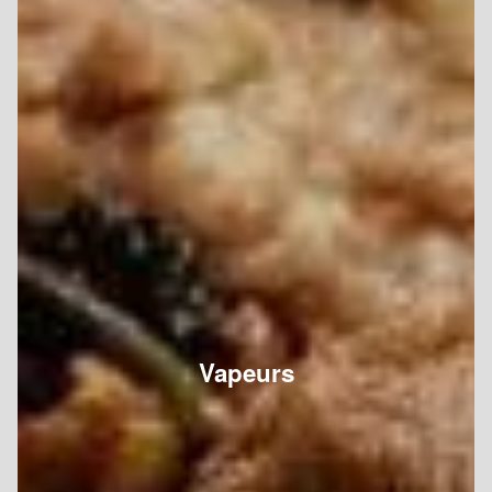
Vapeurs