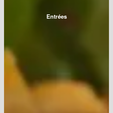
Entrées