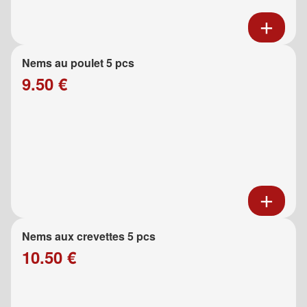
Nems au poulet 5 pcs
9.50 €
Nems aux crevettes 5 pcs
10.50 €