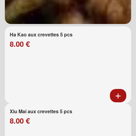
Ha Kao aux crevettes 5 pcs
8.00 €
Xiu Mai aux crevettes 5 pcs
8.00 €