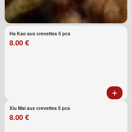
Ha Kao aux crevettes 5 pcs
8.00 €
Xiu Mai aux crevettes 5 pcs
8.00 €