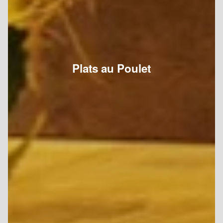
Plats au Poulet