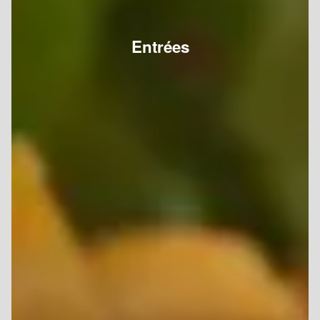
Entrées