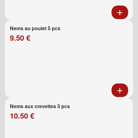
Nems au poulet 5 pcs
9.50 €
Nems aux crevettes 5 pcs
10.50 €