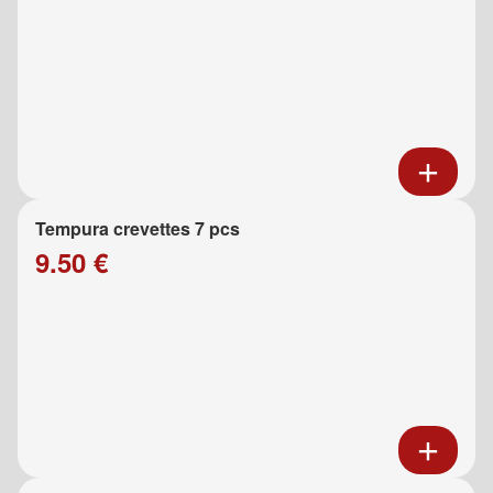
Tempura crevettes 7 pcs
9.50 €