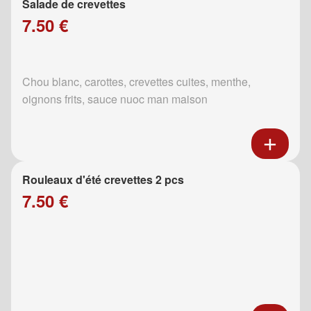
Salade de crevettes
7.50 €
Chou blanc, carottes, crevettes cuites, menthe,
oignons frits, sauce nuoc man maison
Rouleaux d'été crevettes 2 pcs
7.50 €