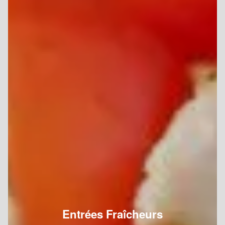
Entrées Fraîcheurs