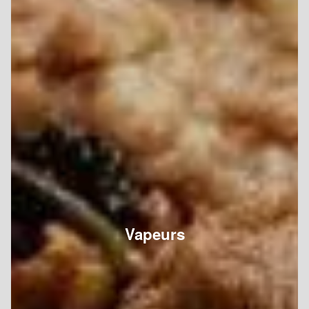
Vapeurs