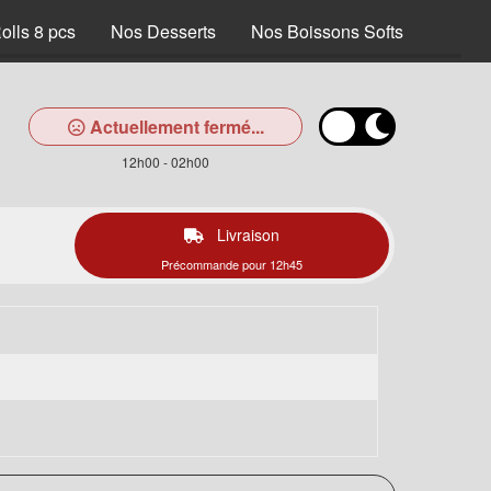
olls 8 pcs
Nos Desserts
Nos Boissons Softs
Actuellement fermé...
12h00 - 02h00
Livraison
Précommande pour 12h45