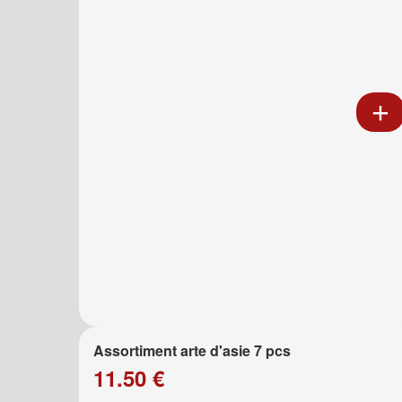
Assortiment arte d'asie 7 pcs
11.50 €