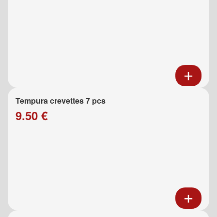
Tempura crevettes 7 pcs
9.50 €