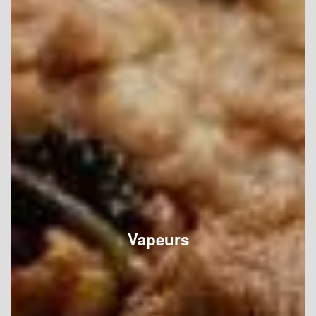
Vapeurs