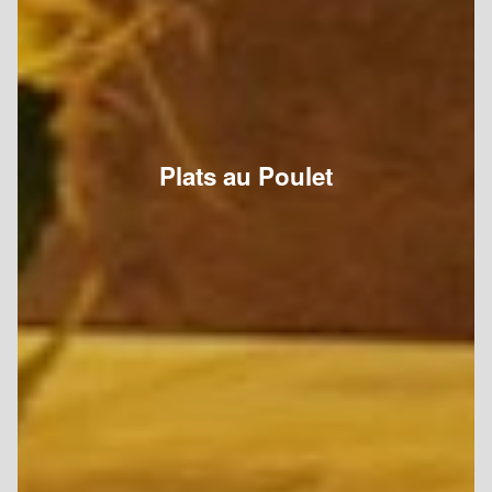
Plats au Poulet