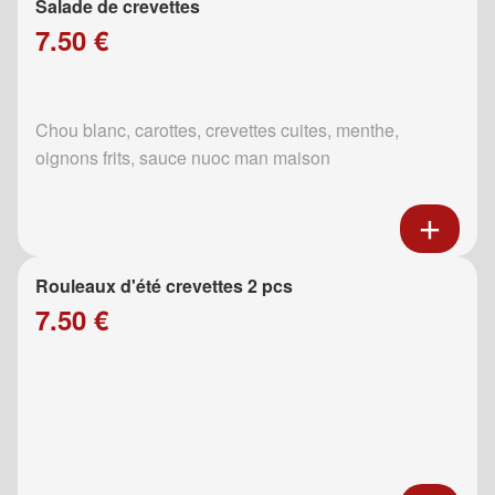
Salade de crevettes
7.50 €
Chou blanc, carottes, crevettes cuites, menthe,
oignons frits, sauce nuoc man maison
Rouleaux d'été crevettes 2 pcs
7.50 €