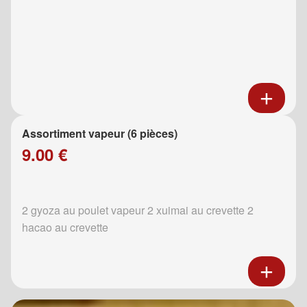
Assortiment vapeur (6 pièces)
9.00 €
2 gyoza au poulet vapeur 2 xuimai au crevette 2
hacao au crevette