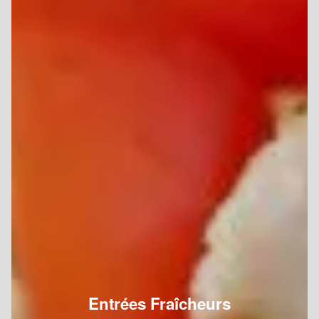
Entrées Fraîcheurs