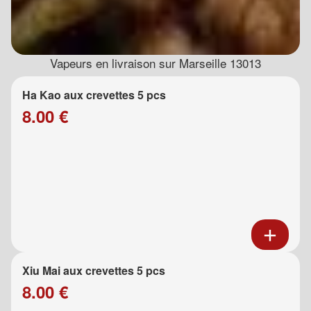
Vapeurs en livraison sur Marseille 13013
Ha Kao aux crevettes 5 pcs
8.00 €
Xiu Mai aux crevettes 5 pcs
8.00 €