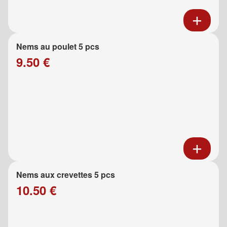
Nems au poulet 5 pcs
9.50 €
Nems aux crevettes 5 pcs
10.50 €