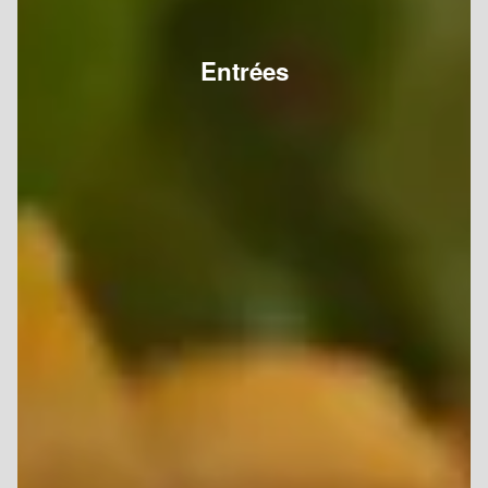
Entrées